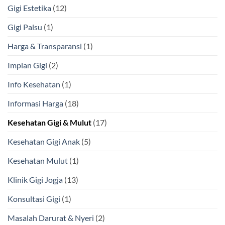
Gigi Estetika
(12)
Gigi Palsu
(1)
Harga & Transparansi
(1)
Implan Gigi
(2)
Info Kesehatan
(1)
Informasi Harga
(18)
Kesehatan Gigi & Mulut
(17)
Kesehatan Gigi Anak
(5)
Kesehatan Mulut
(1)
Klinik Gigi Jogja
(13)
Konsultasi Gigi
(1)
Masalah Darurat & Nyeri
(2)