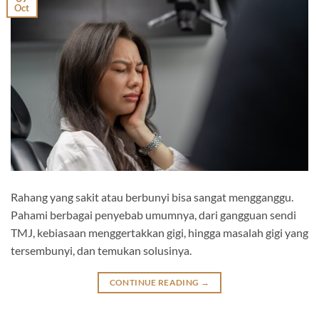
Oct
Rahang yang sakit atau berbunyi bisa sangat mengganggu.
Pahami berbagai penyebab umumnya, dari gangguan sendi
TMJ, kebiasaan menggertakkan gigi, hingga masalah gigi yang
tersembunyi, dan temukan solusinya.
CONTINUE READING
→