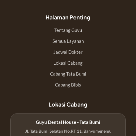
Halaman Penting
Tentang Guyu
Semua Layanan
Jadwal Dokter
Lokasi Cabang
Cabang Tata Bumi
Cabang Bibis
Lokasi Cabang
Guyu Dental House - Tata Bumi
Jl. Tata Bumi Selatan No.RT 11, Banyumeneng,