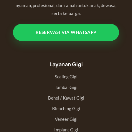
nyaman, profesional, dan ramah untuk anak, dewasa,
serta keluarga.
RESERVASI VIA WHATSAPP
Layanan Gigi
Scaling Gigi
Tambal Gigi
Behel / Kawat Gigi
Bleaching Gigi
Veneer Gigi
Implant Gigi