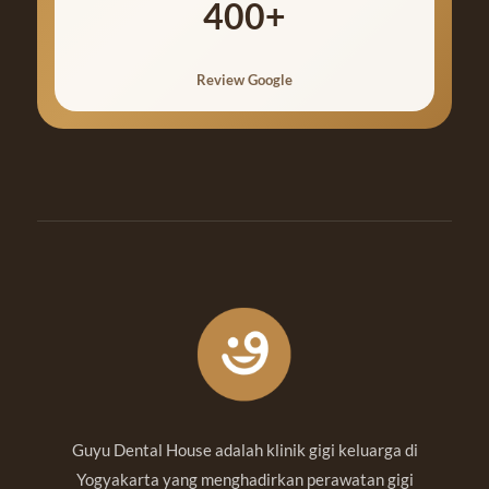
400+
Review Google
Guyu Dental House adalah klinik gigi keluarga di
Yogyakarta yang menghadirkan perawatan gigi