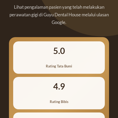
Lihat pengalaman pasien yang telah melakukan
perawatan gigi di Guyu Dental House melalui ulasan
Google.
5.0
Rating Tata Bumi
4.9
Rating Bibis