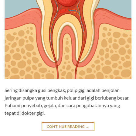
Sering disangka gusi bengkak, polip gigi adalah benjolan
jaringan pulpa yang tumbuh keluar dari gigi berlubang besar.
Pahami penyebab, gejala, dan cara pengobatannya yang
tepat di dokter gigi.
CONTINUE READING
→