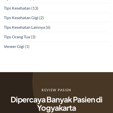
Tips Kesehatan
(13)
Tips Kesehatan Gigi
(2)
Tips Kesehatan Lainnya
(6)
Tips Orang Tua
(3)
Veneer Gigi
(1)
REVIEW PASIEN
Dipercaya Banyak Pasien di
Yogyakarta