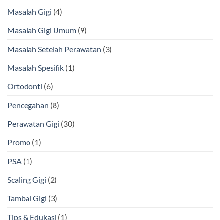
Masalah Gigi
(4)
Masalah Gigi Umum
(9)
Masalah Setelah Perawatan
(3)
Masalah Spesifik
(1)
Ortodonti
(6)
Pencegahan
(8)
Perawatan Gigi
(30)
Promo
(1)
PSA
(1)
Scaling Gigi
(2)
Tambal Gigi
(3)
Tips & Edukasi
(1)