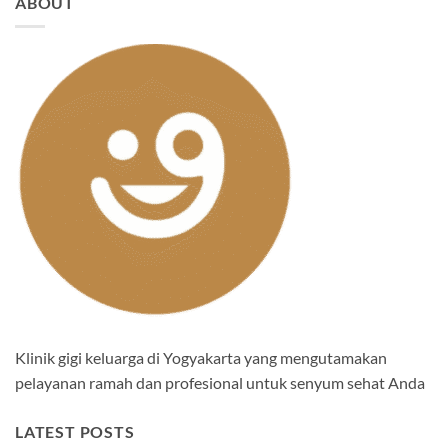
ABOUT
Klinik gigi keluarga di Yogyakarta yang mengutamakan
pelayanan ramah dan profesional untuk senyum sehat Anda
LATEST POSTS