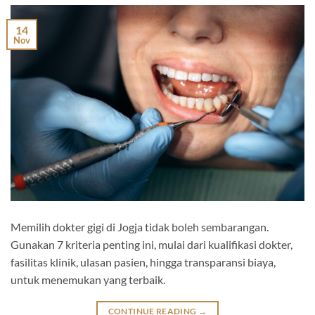
14
Nov
Memilih dokter gigi di Jogja tidak boleh sembarangan.
Gunakan 7 kriteria penting ini, mulai dari kualifikasi dokter,
fasilitas klinik, ulasan pasien, hingga transparansi biaya,
untuk menemukan yang terbaik.
CONTINUE READING
→