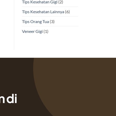
Tips Kesehatan Gigi
(2)
Tips Kesehatan Lainnya
(6)
Tips Orang Tua
(3)
Veneer Gigi
(1)
 di