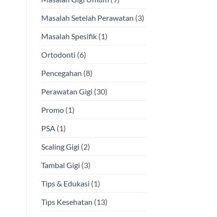
Masalah Setelah Perawatan
(3)
Masalah Spesifik
(1)
Ortodonti
(6)
Pencegahan
(8)
Perawatan Gigi
(30)
Promo
(1)
PSA
(1)
Scaling Gigi
(2)
Tambal Gigi
(3)
Tips & Edukasi
(1)
Tips Kesehatan
(13)