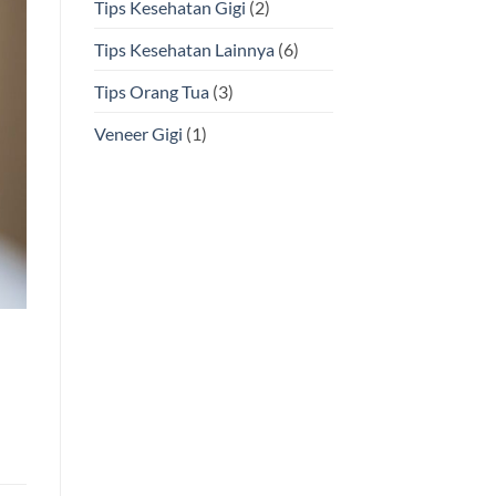
Tips Kesehatan Gigi
(2)
Tips Kesehatan Lainnya
(6)
Tips Orang Tua
(3)
Veneer Gigi
(1)