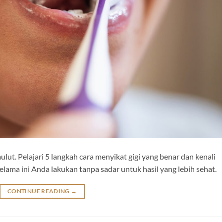
lut. Pelajari 5 langkah cara menyikat gigi yang benar dan kenali
ma ini Anda lakukan tanpa sadar untuk hasil yang lebih sehat.
CONTINUE READING
→