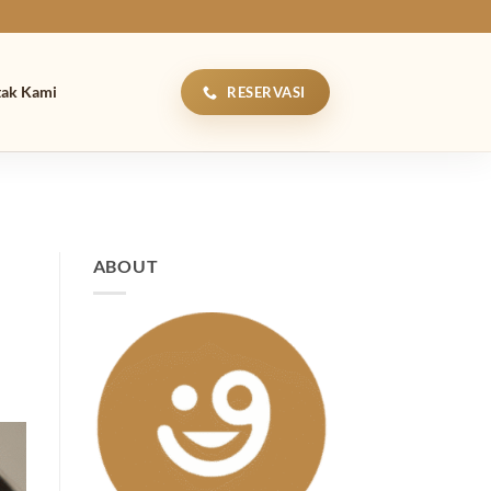
tak Kami
RESERVASI
ABOUT