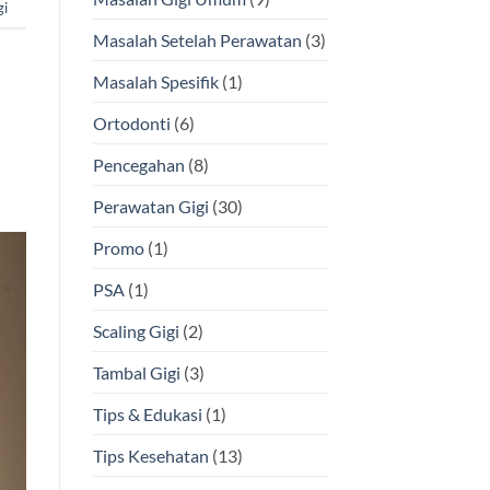
gi
Masalah Setelah Perawatan
(3)
Masalah Spesifik
(1)
Ortodonti
(6)
Pencegahan
(8)
Perawatan Gigi
(30)
Promo
(1)
PSA
(1)
Scaling Gigi
(2)
Tambal Gigi
(3)
Tips & Edukasi
(1)
Tips Kesehatan
(13)