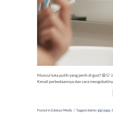
Muncul luka putih yang perih di gusi? 😫🦷 
Kenali perbedaannya dan cara mengobatiny
Posted in
Edukasi Medis
|
Tagged
dokter gigi jogja
,