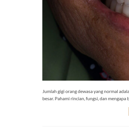
Jumlah gigi orang dewasa yang normal adalah 
besar. Pahami rincian, fungsi, dan mengapa b