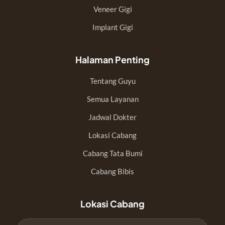
Veneer Gigi
Implant Gigi
Halaman Penting
Tentang Guyu
Semua Layanan
Jadwal Dokter
Lokasi Cabang
Cabang Tata Bumi
Cabang Bibis
Lokasi Cabang