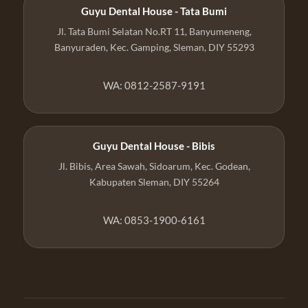
Guyu Dental House - Tata Bumi
Jl. Tata Bumi Selatan No.RT 11, Banyumeneng,
Banyuraden, Kec. Gamping, Sleman, DIY 55293
WA: 0812-2587-9191
Guyu Dental House - Bibis
Jl. Bibis, Area Sawah, Sidoarum, Kec. Godean,
Kabupaten Sleman, DIY 55264
WA: 0853-1900-6161