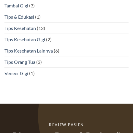
Tambal Gigi
(3)
Tips & Edukasi
(1)
Tips Kesehatan
(13)
Tips Kesehatan Gigi
(2)
Tips Kesehatan Lainnya
(6)
Tips Orang Tua
(3)
Veneer Gigi
(1)
REVIEW PASIEN