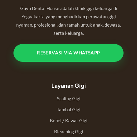
Guyu Dental House adalah klinik gigi keluarga di
Yogyakarta yang menghadirkan perawatan gigi
nyaman, profesional, dan ramah untuk anak, dewasa,
serta keluarga.
RESERVASI VIA WHATSAPP
Layanan Gigi
Scaling Gigi
Tambal Gigi
Behel / Kawat Gigi
Bleaching Gigi