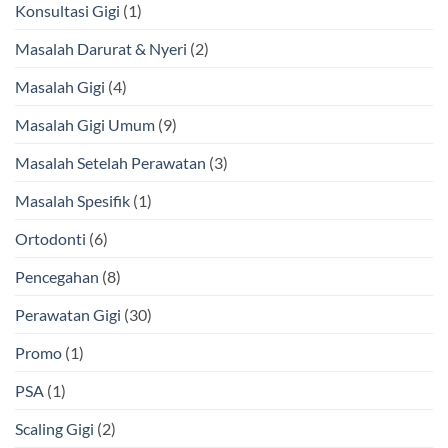
Konsultasi Gigi
(1)
Masalah Darurat & Nyeri
(2)
Masalah Gigi
(4)
Masalah Gigi Umum
(9)
Masalah Setelah Perawatan
(3)
Masalah Spesifik
(1)
Ortodonti
(6)
Pencegahan
(8)
Perawatan Gigi
(30)
Promo
(1)
PSA
(1)
Scaling Gigi
(2)