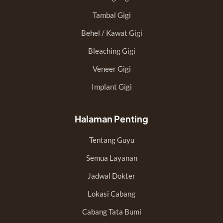
Tambal Gigi
Behel / Kawat Gigi
Bleaching Gigi
Veneer Gigi
Implant Gigi
Halaman Penting
Tentang Guyu
Semua Layanan
Jadwal Dokter
Lokasi Cabang
Cabang Tata Bumi