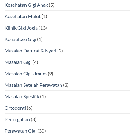
Kesehatan Gigi Anak
(5)
Kesehatan Mulut
(1)
Klinik Gigi Jogja
(13)
Konsultasi Gigi
(1)
Masalah Darurat & Nyeri
(2)
Masalah Gigi
(4)
Masalah Gigi Umum
(9)
Masalah Setelah Perawatan
(3)
Masalah Spesifik
(1)
Ortodonti
(6)
Pencegahan
(8)
Perawatan Gigi
(30)