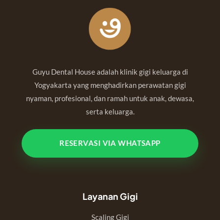
Guyu Dental House adalah klinik gigi keluarga di
Yogyakarta yang menghadirkan perawatan gigi
nyaman, profesional, dan ramah untuk anak, dewasa,
serta keluarga.
RESERVASI VIA WHATSAPP
Layanan Gigi
Scaling Gigi