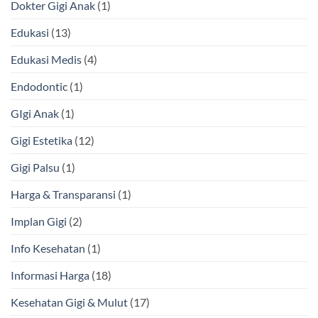
Dokter Gigi Anak
(1)
Edukasi
(13)
Edukasi Medis
(4)
Endodontic
(1)
GIgi Anak
(1)
Gigi Estetika
(12)
Gigi Palsu
(1)
Harga & Transparansi
(1)
Implan Gigi
(2)
Info Kesehatan
(1)
Informasi Harga
(18)
Kesehatan Gigi & Mulut
(17)