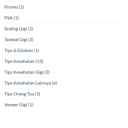
Promo
(1)
PSA
(1)
Scaling Gigi
(2)
Tambal Gigi
(3)
Tips & Edukasi
(1)
Tips Kesehatan
(13)
Tips Kesehatan Gigi
(2)
Tips Kesehatan Lainnya
(6)
Tips Orang Tua
(3)
Veneer Gigi
(1)