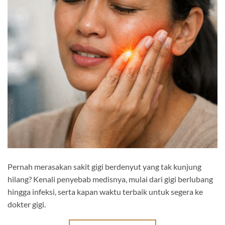
Pernah merasakan sakit gigi berdenyut yang tak kunjung
hilang? Kenali penyebab medisnya, mulai dari gigi berlubang
hingga infeksi, serta kapan waktu terbaik untuk segera ke
dokter gigi.