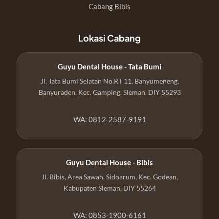
Cabang Bibis
Lokasi Cabang
Guyu Dental House - Tata Bumi
Jl. Tata Bumi Selatan No.RT 11, Banyumeneng,
Banyuraden, Kec. Gamping, Sleman, DIY 55293
WA: 0812-2587-9191
Guyu Dental House - Bibis
Jl. Bibis, Area Sawah, Sidoarum, Kec. Godean,
Kabupaten Sleman, DIY 55264
WA: 0853-1900-6161