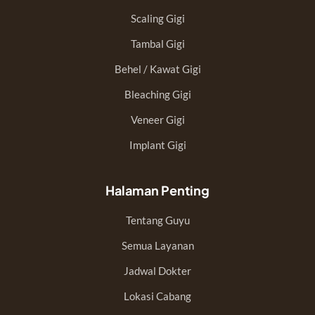
Scaling Gigi
Tambal Gigi
Behel / Kawat Gigi
Bleaching Gigi
Veneer Gigi
Implant Gigi
Halaman Penting
Tentang Guyu
Semua Layanan
Jadwal Dokter
Lokasi Cabang