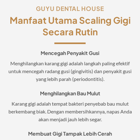
GUYU DENTAL HOUSE
Manfaat Utama Scaling Gigi
Secara Rutin
Mencegah Penyakit Gusi
Menghilangkan karang gigi adalah langkah paling efektif
untuk mencegah radang gusi (gingivitis) dan penyakit gusi
yang lebih parah (periodontitis).
Menghilangkan Bau Mulut
Karang gigi adalah tempat bakteri penyebab bau mulut
berkembang biak. Dengan membersihkannya, napas Anda
akan menjadi jauh lebih segar.
Membuat Gigi Tampak Lebih Cerah