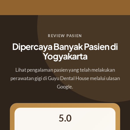
REVIEW PASIEN
Dipercaya Banyak Pasien di
Yogyakarta
Lihat pengalaman pasien yang telah melakukan
perawatan gigi di Guyu Dental House melalui ulasan
Google.
5.0