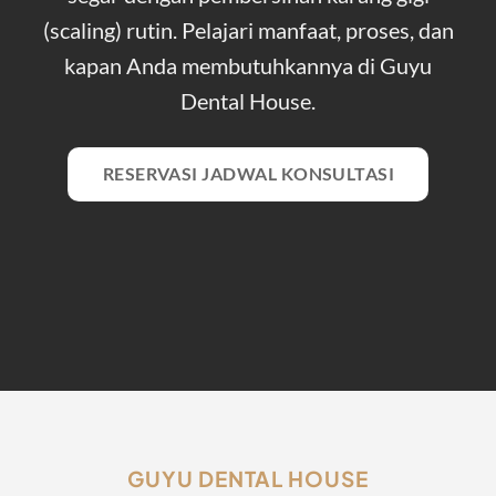
(scaling) rutin. Pelajari manfaat, proses, dan
kapan Anda membutuhkannya di Guyu
Dental House.
RESERVASI JADWAL KONSULTASI
GUYU DENTAL HOUSE