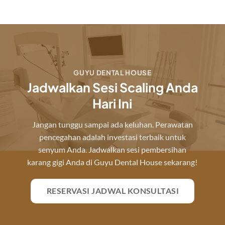
GUYU DENTAL HOUSE
Jadwalkan Sesi Scaling Anda
Hari Ini
Jangan tunggu sampai ada keluhan. Perawatan
pencegahan adalah investasi terbaik untuk
senyum Anda. Jadwalkan sesi pembersihan
karang gigi Anda di Guyu Dental House sekarang!
RESERVASI JADWAL KONSULTASI