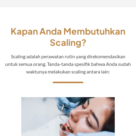
Kapan Anda Membutuhkan
Scaling?
Scaling adalah perawatan rutin yang direkomendasikan
untuk semua orang. Tanda-tanda spesifik bahwa Anda sudah
waktunya melakukan scaling antara lain: