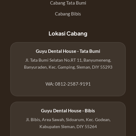
Cabang Tata Bumi
Cabang Bibis
Lokasi Cabang
Guyu Dental House - Tata Bumi
Jl. Tata Bumi Selatan No.RT 11, Banyumeneng,
Banyuraden, Kec. Gamping, Sleman, DIY 55293
WA: 0812-2587-9191
Guyu Dental House - Bibis
Jl. Bibis, Area Sawah, Sidoarum, Kec. Godean,
Kabupaten Sleman, DIY 55264