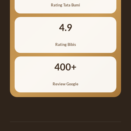
Rating Tata Bumi
4.9
Rating Bibis
400+
Review Google