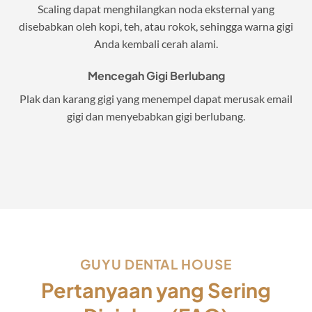
Scaling dapat menghilangkan noda eksternal yang
disebabkan oleh kopi, teh, atau rokok, sehingga warna gigi
Anda kembali cerah alami.
Mencegah Gigi Berlubang
Plak dan karang gigi yang menempel dapat merusak email
gigi dan menyebabkan gigi berlubang.
GUYU DENTAL HOUSE
Pertanyaan yang Sering