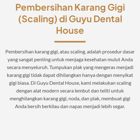
Pembersihan Karang Gigi
(Scaling) di Guyu Dental
House
Pembersihan karang gigi, atau scaling, adalah prosedur dasar
yang sangat penting untuk menjaga kesehatan mulut Anda
secara menyeluruh. Tumpukan plak yang mengeras menjadi
karang gigi tidak dapat dihilangkan hanya dengan menyikat
gigi biasa. Di Guyu Dental House, kami melakukan scaling
dengan alat modern secara lembut dan teliti untuk
menghilangkan karang gigi, noda, dan plak, membuat gigi
Anda bersih berkilau dan napas menjadi lebih segar.