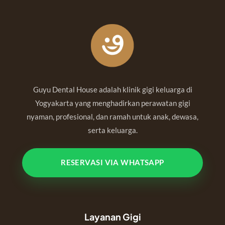
Guyu Dental House adalah klinik gigi keluarga di
Yogyakarta yang menghadirkan perawatan gigi
nyaman, profesional, dan ramah untuk anak, dewasa,
serta keluarga.
RESERVASI VIA WHATSAPP
Layanan Gigi