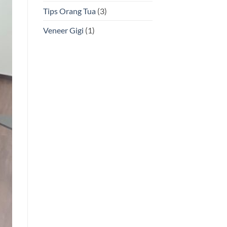
Tips Orang Tua
(3)
Veneer Gigi
(1)