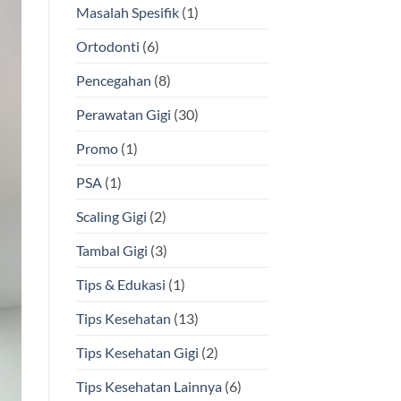
Masalah Spesifik
(1)
Ortodonti
(6)
Pencegahan
(8)
Perawatan Gigi
(30)
Promo
(1)
PSA
(1)
Scaling Gigi
(2)
Tambal Gigi
(3)
Tips & Edukasi
(1)
Tips Kesehatan
(13)
Tips Kesehatan Gigi
(2)
Tips Kesehatan Lainnya
(6)