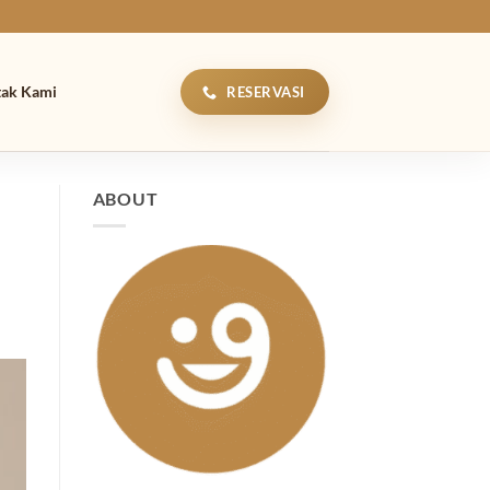
tak Kami
RESERVASI
ABOUT