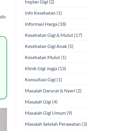
Implan Gigi
(2)
Info Kesehatan
(1)
dis
Informasi Harga
(18)
Kesehatan Gigi & Mulut
(17)
Kesehatan Gigi Anak
(5)
Kesehatan Mulut
(1)
Klinik Gigi Jogja
(13)
Konsultasi Gigi
(1)
Masalah Darurat & Nyeri
(2)
Masalah Gigi
(4)
Masalah Gigi Umum
(9)
Masalah Setelah Perawatan
(3)