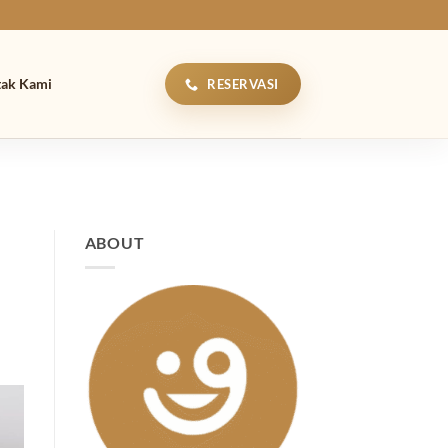
tak Kami
RESERVASI
ABOUT