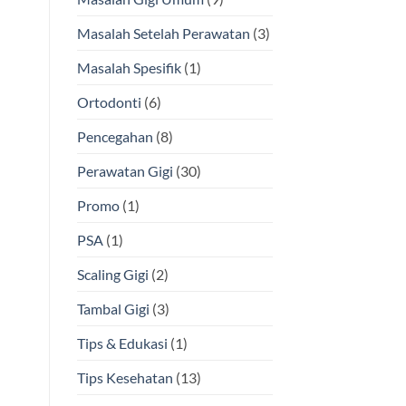
Masalah Setelah Perawatan
(3)
Masalah Spesifik
(1)
Ortodonti
(6)
Pencegahan
(8)
Perawatan Gigi
(30)
Promo
(1)
PSA
(1)
Scaling Gigi
(2)
Tambal Gigi
(3)
Tips & Edukasi
(1)
Tips Kesehatan
(13)