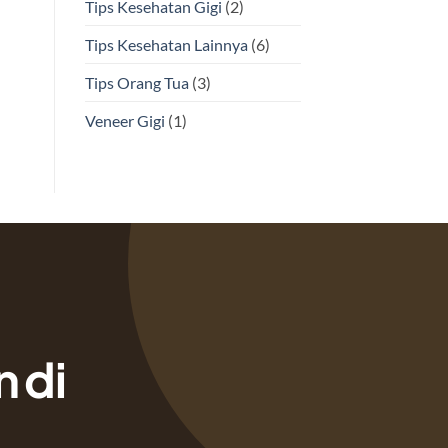
Tips Kesehatan Gigi
(2)
Tips Kesehatan Lainnya
(6)
Tips Orang Tua
(3)
Veneer Gigi
(1)
 di