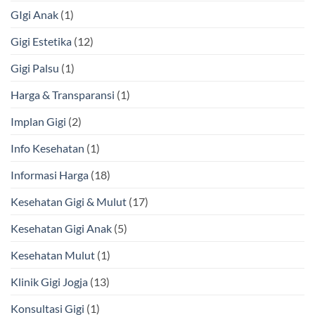
GIgi Anak
(1)
Gigi Estetika
(12)
Gigi Palsu
(1)
Harga & Transparansi
(1)
Implan Gigi
(2)
Info Kesehatan
(1)
Informasi Harga
(18)
Kesehatan Gigi & Mulut
(17)
Kesehatan Gigi Anak
(5)
Kesehatan Mulut
(1)
Klinik Gigi Jogja
(13)
Konsultasi Gigi
(1)