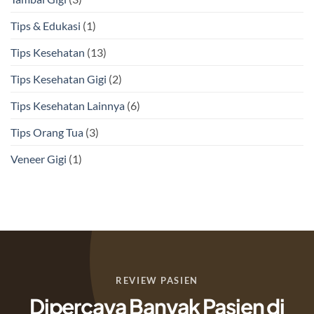
Tips & Edukasi
(1)
Tips Kesehatan
(13)
Tips Kesehatan Gigi
(2)
Tips Kesehatan Lainnya
(6)
Tips Orang Tua
(3)
Veneer Gigi
(1)
REVIEW PASIEN
Dipercaya Banyak Pasien di