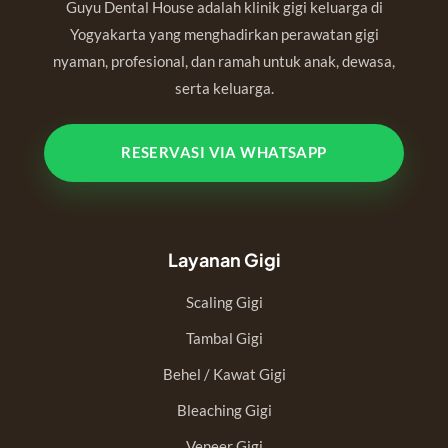
Guyu Dental House adalah klinik gigi keluarga di
Yogyakarta yang menghadirkan perawatan gigi
nyaman, profesional, dan ramah untuk anak, dewasa,
serta keluarga.
RESERVASI VIA WHATSAPP
Layanan Gigi
Scaling Gigi
Tambal Gigi
Behel / Kawat Gigi
Bleaching Gigi
Veneer Gigi