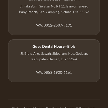
Jl. Tata Bumi Selatan No.RT 11, Banyumeneng,
Banyuraden, Kec. Gamping, Sleman, DIY 55293
WA: 0812-2587-9191
Guyu Dental House - Bibis
Jl. Bibis, Area Sawah, Sidoarum, Kec. Godean,
Kabupaten Sleman, DIY 55264
WA: 0853-1900-6161