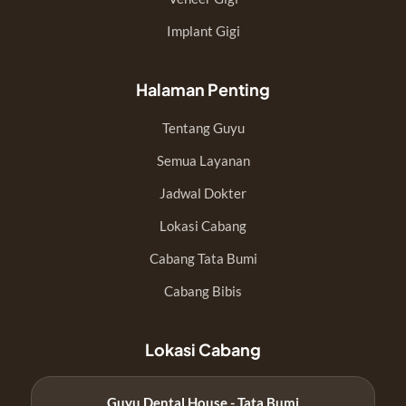
Implant Gigi
Halaman Penting
Tentang Guyu
Semua Layanan
Jadwal Dokter
Lokasi Cabang
Cabang Tata Bumi
Cabang Bibis
Lokasi Cabang
Guyu Dental House - Tata Bumi