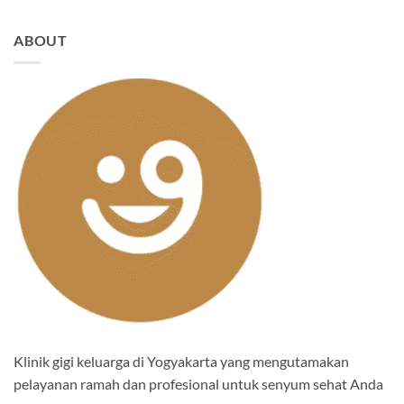
ABOUT
Klinik gigi keluarga di Yogyakarta yang mengutamakan
pelayanan ramah dan profesional untuk senyum sehat Anda