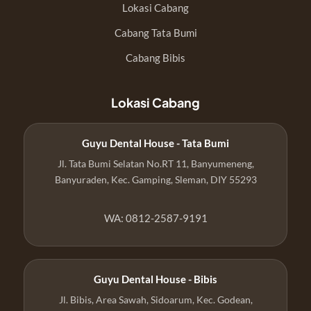
Lokasi Cabang
Cabang Tata Bumi
Cabang Bibis
Lokasi Cabang
Guyu Dental House - Tata Bumi
Jl. Tata Bumi Selatan No.RT 11, Banyumeneng,
Banyuraden, Kec. Gamping, Sleman, DIY 55293
WA: 0812-2587-9191
Guyu Dental House - Bibis
Jl. Bibis, Area Sawah, Sidoarum, Kec. Godean,