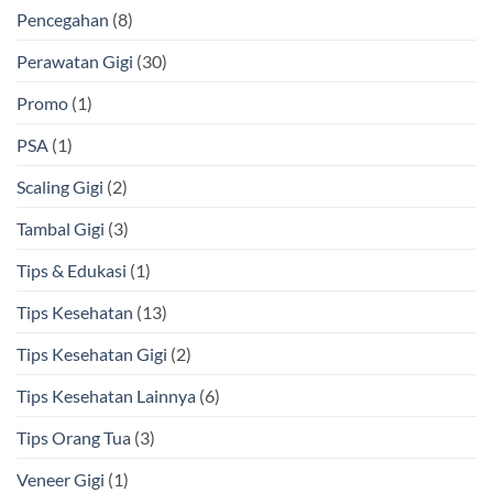
Pencegahan
(8)
Perawatan Gigi
(30)
Promo
(1)
PSA
(1)
Scaling Gigi
(2)
Tambal Gigi
(3)
Tips & Edukasi
(1)
Tips Kesehatan
(13)
Tips Kesehatan Gigi
(2)
Tips Kesehatan Lainnya
(6)
Tips Orang Tua
(3)
Veneer Gigi
(1)