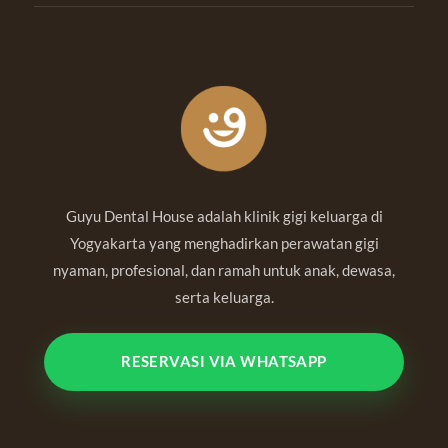
Guyu Dental House adalah klinik gigi keluarga di
Yogyakarta yang menghadirkan perawatan gigi
nyaman, profesional, dan ramah untuk anak, dewasa,
serta keluarga.
RESERVASI VIA WHATSAPP