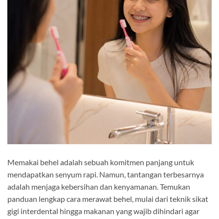
Memakai behel adalah sebuah komitmen panjang untuk
mendapatkan senyum rapi. Namun, tantangan terbesarnya
adalah menjaga kebersihan dan kenyamanan. Temukan
panduan lengkap cara merawat behel, mulai dari teknik sikat
gigi interdental hingga makanan yang wajib dihindari agar