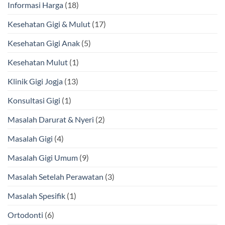
Informasi Harga
(18)
Kesehatan Gigi & Mulut
(17)
Kesehatan Gigi Anak
(5)
Kesehatan Mulut
(1)
Klinik Gigi Jogja
(13)
Konsultasi Gigi
(1)
Masalah Darurat & Nyeri
(2)
Masalah Gigi
(4)
Masalah Gigi Umum
(9)
Masalah Setelah Perawatan
(3)
Masalah Spesifik
(1)
Ortodonti
(6)