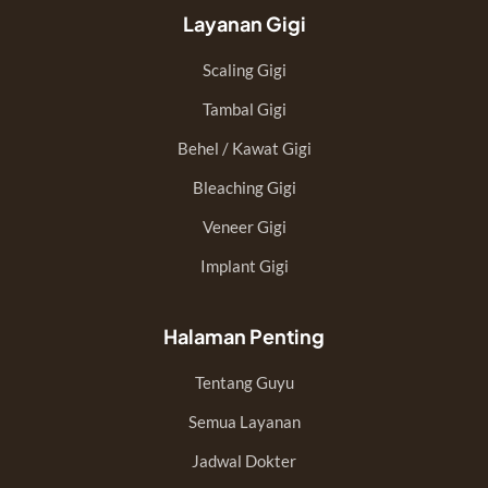
Layanan Gigi
Scaling Gigi
Tambal Gigi
Behel / Kawat Gigi
Bleaching Gigi
Veneer Gigi
Implant Gigi
Halaman Penting
Tentang Guyu
Semua Layanan
Jadwal Dokter