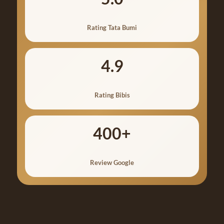
Rating Tata Bumi
4.9
Rating Bibis
400+
Review Google