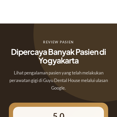
REVIEW PASIEN
Dipercaya Banyak Pasien di
Yogyakarta
Lihat pengalaman pasien yang telah melakukan
perawatan gigi di Guyu Dental House melalui ulasan
Google.
5.0