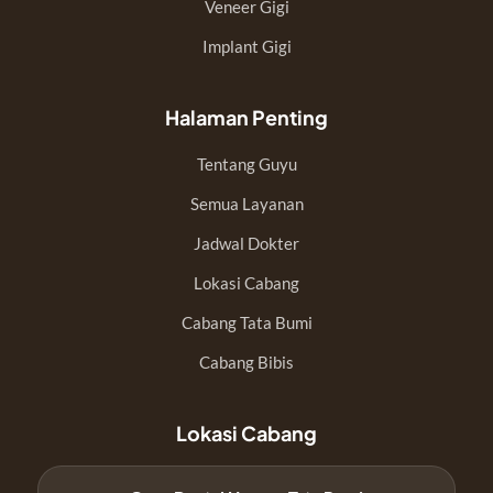
Veneer Gigi
Implant Gigi
Halaman Penting
Tentang Guyu
Semua Layanan
Jadwal Dokter
Lokasi Cabang
Cabang Tata Bumi
Cabang Bibis
Lokasi Cabang