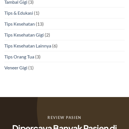
Tambal Gigi
(3)
Tips & Edukasi
(1)
Tips Kesehatan
(13)
Tips Kesehatan Gigi
(2)
Tips Kesehatan Lainnya
(6)
Tips Orang Tua
(3)
Veneer Gigi
(1)
REVIEW PASIEN
Dipercaya Banyak Pasien di