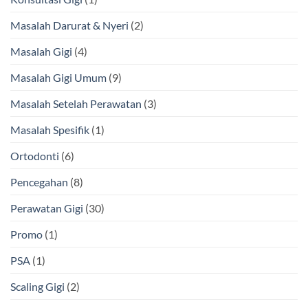
Masalah Darurat & Nyeri
(2)
Masalah Gigi
(4)
Masalah Gigi Umum
(9)
Masalah Setelah Perawatan
(3)
Masalah Spesifik
(1)
Ortodonti
(6)
Pencegahan
(8)
Perawatan Gigi
(30)
Promo
(1)
PSA
(1)
Scaling Gigi
(2)