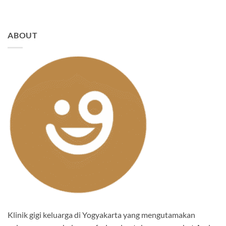
ABOUT
Klinik gigi keluarga di Yogyakarta yang mengutamakan