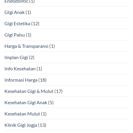
Endodontic
(1)
GIgi Anak
(1)
Gigi Estetika
(12)
Gigi Palsu
(1)
Harga & Transparansi
(1)
Implan Gigi
(2)
Info Kesehatan
(1)
Informasi Harga
(18)
Kesehatan Gigi & Mulut
(17)
Kesehatan Gigi Anak
(5)
Kesehatan Mulut
(1)
Klinik Gigi Jogja
(13)