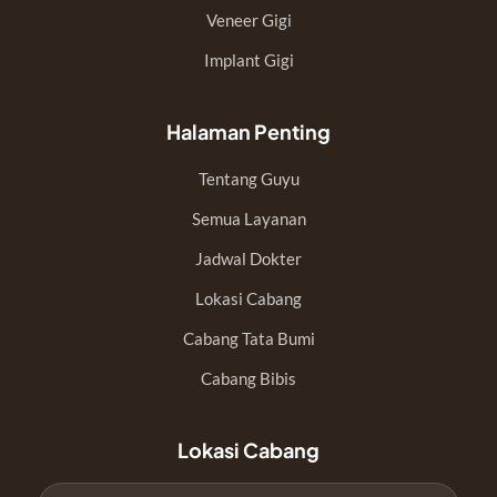
Veneer Gigi
Implant Gigi
Halaman Penting
Tentang Guyu
Semua Layanan
Jadwal Dokter
Lokasi Cabang
Cabang Tata Bumi
Cabang Bibis
Lokasi Cabang