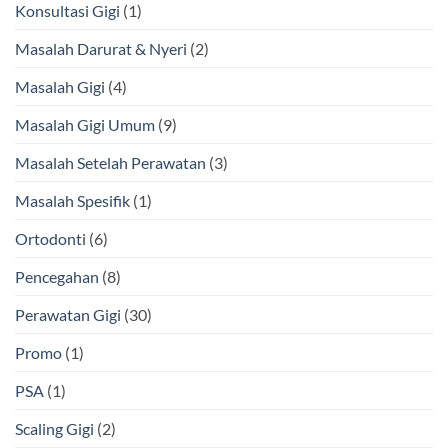
Konsultasi Gigi
(1)
Masalah Darurat & Nyeri
(2)
Masalah Gigi
(4)
Masalah Gigi Umum
(9)
Masalah Setelah Perawatan
(3)
Masalah Spesifik
(1)
Ortodonti
(6)
Pencegahan
(8)
Perawatan Gigi
(30)
Promo
(1)
PSA
(1)
Scaling Gigi
(2)