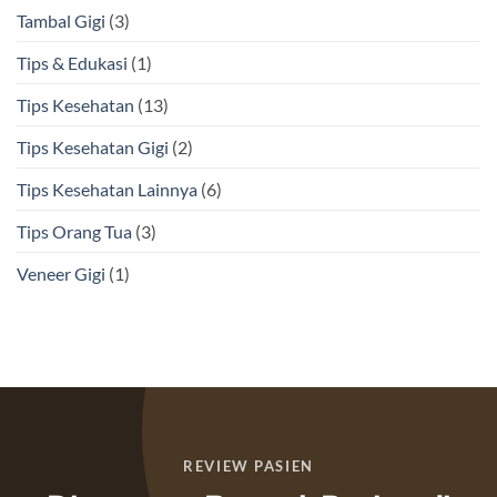
Tambal Gigi
(3)
Tips & Edukasi
(1)
Tips Kesehatan
(13)
Tips Kesehatan Gigi
(2)
Tips Kesehatan Lainnya
(6)
Tips Orang Tua
(3)
Veneer Gigi
(1)
REVIEW PASIEN