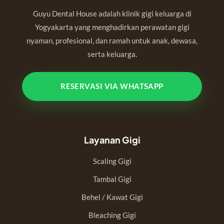
Guyu Dental House adalah klinik gigi keluarga di
Yogyakarta yang menghadirkan perawatan gigi
nyaman, profesional, dan ramah untuk anak, dewasa,
serta keluarga.
RESERVASI VIA WHATSAPP
Layanan Gigi
Scaling Gigi
Tambal Gigi
Behel / Kawat Gigi
Bleaching Gigi