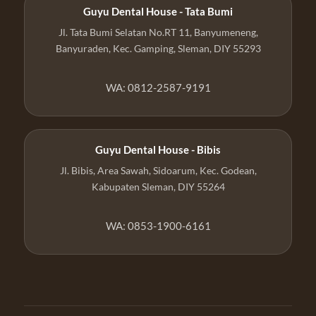
Guyu Dental House - Tata Bumi
Jl. Tata Bumi Selatan No.RT 11, Banyumeneng,
Banyuraden, Kec. Gamping, Sleman, DIY 55293
WA: 0812-2587-9191
Guyu Dental House - Bibis
Jl. Bibis, Area Sawah, Sidoarum, Kec. Godean,
Kabupaten Sleman, DIY 55264
WA: 0853-1900-6161