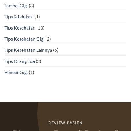
Tambal Gigi
(3)
Tips & Edukasi
(1)
Tips Kesehatan
(13)
Tips Kesehatan Gigi
(2)
Tips Kesehatan Lainnya
(6)
Tips Orang Tua
(3)
Veneer Gigi
(1)
REVIEW PASIEN