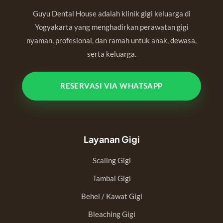
Guyu Dental House adalah klinik gigi keluarga di
Yogyakarta yang menghadirkan perawatan gigi
nyaman, profesional, dan ramah untuk anak, dewasa,
serta keluarga.
RESERVASI VIA WHATSAPP
Layanan Gigi
Scaling Gigi
Tambal Gigi
Behel / Kawat Gigi
Bleaching Gigi