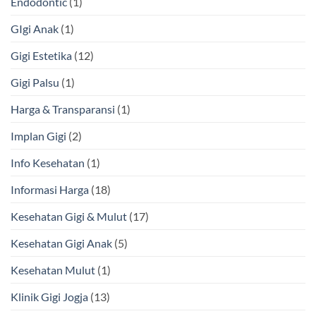
Endodontic
(1)
GIgi Anak
(1)
Gigi Estetika
(12)
Gigi Palsu
(1)
Harga & Transparansi
(1)
Implan Gigi
(2)
Info Kesehatan
(1)
Informasi Harga
(18)
Kesehatan Gigi & Mulut
(17)
Kesehatan Gigi Anak
(5)
Kesehatan Mulut
(1)
Klinik Gigi Jogja
(13)