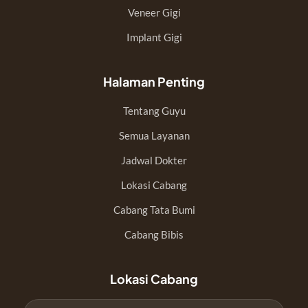
Veneer Gigi
Implant Gigi
Halaman Penting
Tentang Guyu
Semua Layanan
Jadwal Dokter
Lokasi Cabang
Cabang Tata Bumi
Cabang Bibis
Lokasi Cabang