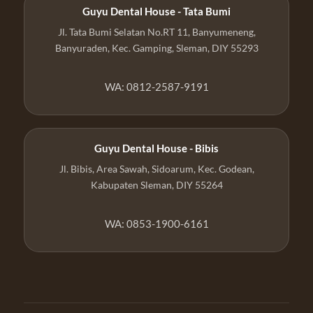
Guyu Dental House - Tata Bumi
Jl. Tata Bumi Selatan No.RT 11, Banyumeneng,
Banyuraden, Kec. Gamping, Sleman, DIY 55293
WA: 0812-2587-9191
Guyu Dental House - Bibis
Jl. Bibis, Area Sawah, Sidoarum, Kec. Godean,
Kabupaten Sleman, DIY 55264
WA: 0853-1900-6161