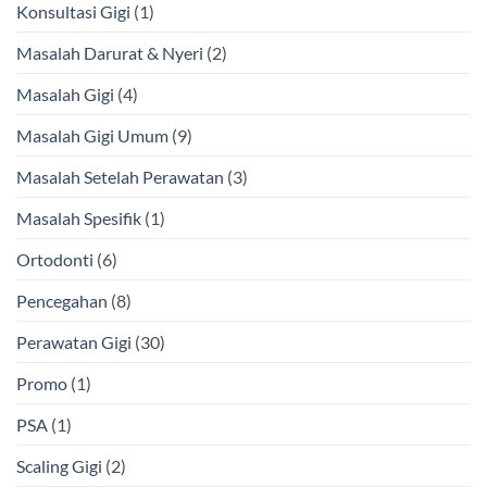
Konsultasi Gigi
(1)
Masalah Darurat & Nyeri
(2)
Masalah Gigi
(4)
Masalah Gigi Umum
(9)
Masalah Setelah Perawatan
(3)
Masalah Spesifik
(1)
Ortodonti
(6)
Pencegahan
(8)
Perawatan Gigi
(30)
Promo
(1)
PSA
(1)
Scaling Gigi
(2)