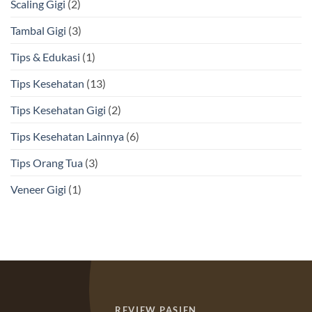
Scaling Gigi
(2)
Tambal Gigi
(3)
Tips & Edukasi
(1)
Tips Kesehatan
(13)
Tips Kesehatan Gigi
(2)
Tips Kesehatan Lainnya
(6)
Tips Orang Tua
(3)
Veneer Gigi
(1)
REVIEW PASIEN