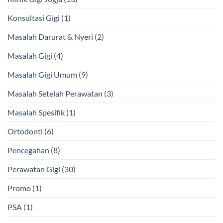
Konsultasi Gigi
(1)
Masalah Darurat & Nyeri
(2)
Masalah Gigi
(4)
Masalah Gigi Umum
(9)
Masalah Setelah Perawatan
(3)
Masalah Spesifik
(1)
Ortodonti
(6)
Pencegahan
(8)
Perawatan Gigi
(30)
Promo
(1)
PSA
(1)