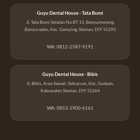
Guyu Dental House - Tata Bumi
Jl. Tata Bumi Selatan No.RT 11, Banyumeneng,
Banyuraden, Kec. Gamping, Sleman, DIY 55293
WA: 0812-2587-9191
Guyu Dental House - Bibis
Jl. Bibis, Area Sawah, Sidoarum, Kec. Godean,
Kabupaten Sleman, DIY 55264
WA: 0853-1900-6161