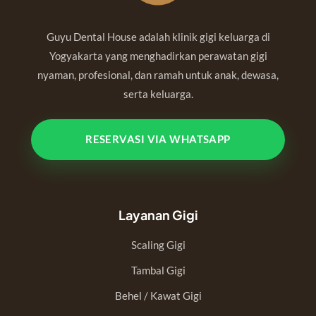
Guyu Dental House adalah klinik gigi keluarga di
Yogyakarta yang menghadirkan perawatan gigi
nyaman, profesional, dan ramah untuk anak, dewasa,
serta keluarga.
RESERVASI VIA WHATSAPP
Layanan Gigi
Scaling Gigi
Tambal Gigi
Behel / Kawat Gigi