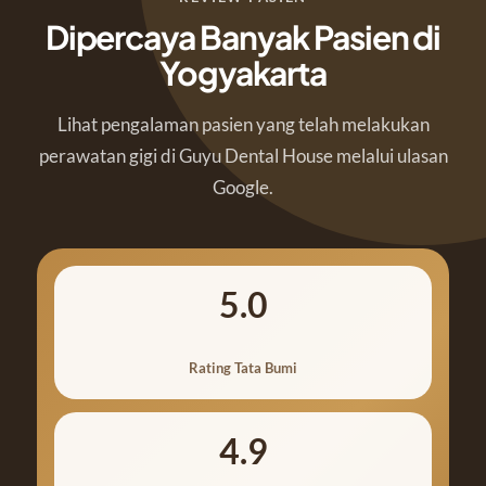
Dipercaya Banyak Pasien di
Yogyakarta
Lihat pengalaman pasien yang telah melakukan
perawatan gigi di Guyu Dental House melalui ulasan
Google.
5.0
Rating Tata Bumi
4.9