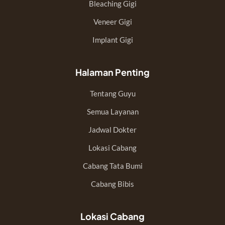
Bleaching Gigi
Veneer Gigi
Implant Gigi
Halaman Penting
Tentang Guyu
Semua Layanan
Jadwal Dokter
Lokasi Cabang
Cabang Tata Bumi
Cabang Bibis
Lokasi Cabang