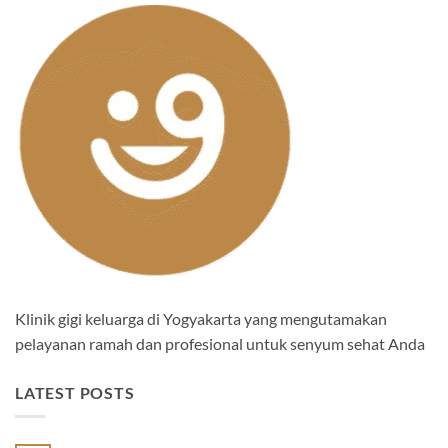
Klinik gigi keluarga di Yogyakarta yang mengutamakan
pelayanan ramah dan profesional untuk senyum sehat Anda
LATEST POSTS