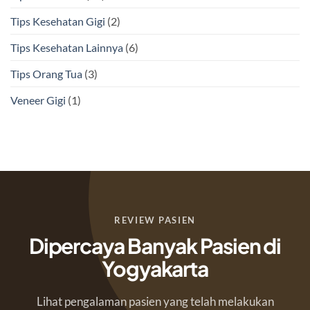
Tips Kesehatan Gigi
(2)
Tips Kesehatan Lainnya
(6)
Tips Orang Tua
(3)
Veneer Gigi
(1)
REVIEW PASIEN
Dipercaya Banyak Pasien di
Yogyakarta
Lihat pengalaman pasien yang telah melakukan