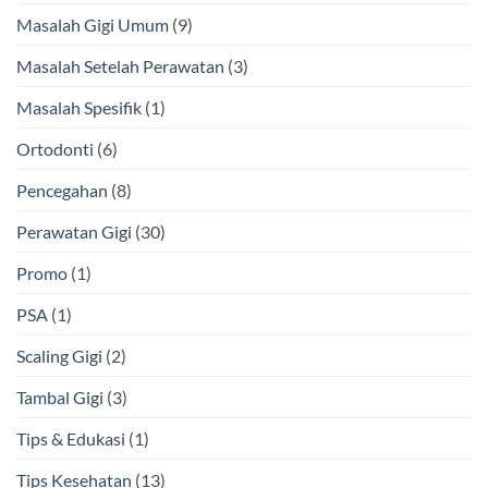
Masalah Gigi Umum
(9)
Masalah Setelah Perawatan
(3)
Masalah Spesifik
(1)
Ortodonti
(6)
Pencegahan
(8)
Perawatan Gigi
(30)
Promo
(1)
PSA
(1)
Scaling Gigi
(2)
Tambal Gigi
(3)
Tips & Edukasi
(1)
Tips Kesehatan
(13)