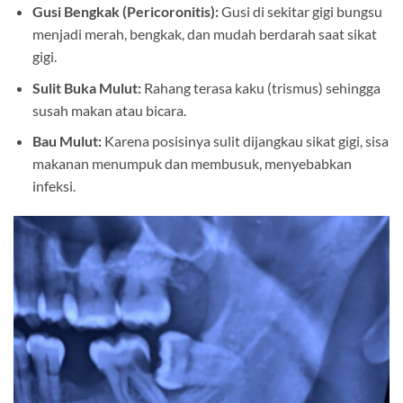
Gusi Bengkak (Pericoronitis):
Gusi di sekitar gigi bungsu
menjadi merah, bengkak, dan mudah berdarah saat sikat
gigi.
Sulit Buka Mulut:
Rahang terasa kaku (trismus) sehingga
susah makan atau bicara.
Bau Mulut:
Karena posisinya sulit dijangkau sikat gigi, sisa
makanan menumpuk dan membusuk, menyebabkan
infeksi.