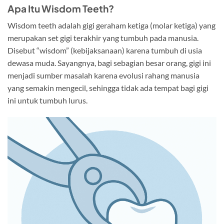
Apa Itu Wisdom Teeth?
Wisdom teeth adalah gigi geraham ketiga (molar ketiga) yang
merupakan set gigi terakhir yang tumbuh pada manusia.
Disebut “wisdom” (kebijaksanaan) karena tumbuh di usia
dewasa muda. Sayangnya, bagi sebagian besar orang, gigi ini
menjadi sumber masalah karena evolusi rahang manusia
yang semakin mengecil, sehingga tidak ada tempat bagi gigi
ini untuk tumbuh lurus.