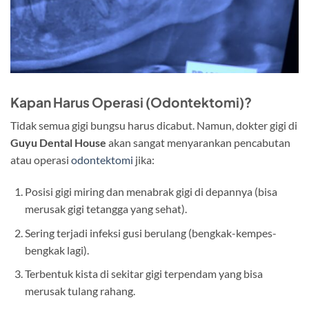
Kapan Harus Operasi (Odontektomi)?
Tidak semua gigi bungsu harus dicabut. Namun, dokter gigi di
Guyu Dental House
akan sangat menyarankan pencabutan
atau operasi
odontektomi
jika:
Posisi gigi miring dan menabrak gigi di depannya (bisa
merusak gigi tetangga yang sehat).
Sering terjadi infeksi gusi berulang (bengkak-kempes-
bengkak lagi).
Terbentuk kista di sekitar gigi terpendam yang bisa
merusak tulang rahang.