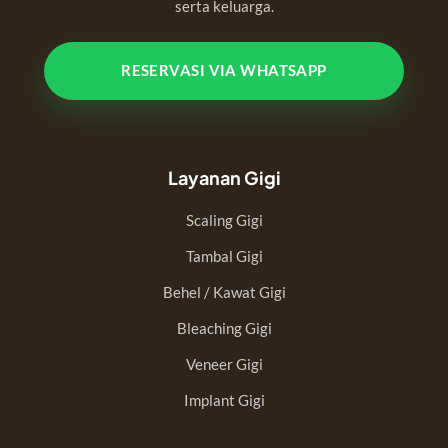
serta keluarga.
RESERVASI VIA WHATSAPP
Layanan Gigi
Scaling Gigi
Tambal Gigi
Behel / Kawat Gigi
Bleaching Gigi
Veneer Gigi
Implant Gigi