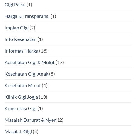
Gigi Palsu
(1)
Harga & Transparansi
(1)
Implan Gigi
(2)
Info Kesehatan
(1)
Informasi Harga
(18)
Kesehatan Gigi & Mulut
(17)
Kesehatan Gigi Anak
(5)
Kesehatan Mulut
(1)
Klinik Gigi Jogja
(13)
Konsultasi Gigi
(1)
Masalah Darurat & Nyeri
(2)
Masalah Gigi
(4)