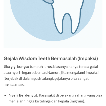
Gejala Wisdom Teeth Bermasalah (Impaksi)
Jika gigi bungsu tumbuh lurus, biasanya hanya terasa gatal
atau nyeri ringan sebentar. Namun, jika mengalami
impaksi
(terjebak di dalam gusi/tulang), gejalanya bisa sangat
mengganggu:
Nyeri Berdenyut:
Rasa sakit di belakang rahang yang bisa
menjalar hingga ke telinga dan kepala (migrain).