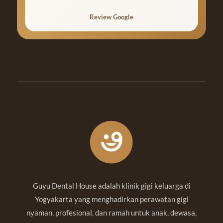
Review Google
Guyu Dental House adalah klinik gigi keluarga di
Yogyakarta yang menghadirkan perawatan gigi
nyaman, profesional, dan ramah untuk anak, dewasa,