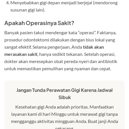
Menyebabkan gigi depan menjadi berjejal (mendorong
susunan gigi lain).
Apakah Operasinya Sakit?
Banyak pasien takut mendengar kata “operasi”. Faktanya,
prosedur odontektomi dilakukan dengan bius lokal yang
sangat efektif. Selama pengerjaan, Anda
tidak akan
merasakan sakit
, hanya sedikit tekanan. Setelah operasi,
dokter akan meresepkan obat pereda nyeri dan antibiotik
untuk memastikan pemulihan yang nyaman dan cepat.
Jangan Tunda Perawatan Gigi Karena Jadwal
Sibuk
Kesehatan gigi Anda adalah prioritas. Manfaatkan
layanan kami di hari Minggu untuk merawat gigi tanpa
mengganggu aktivitas mingguan Anda. Buat janji Anda
sekarang.