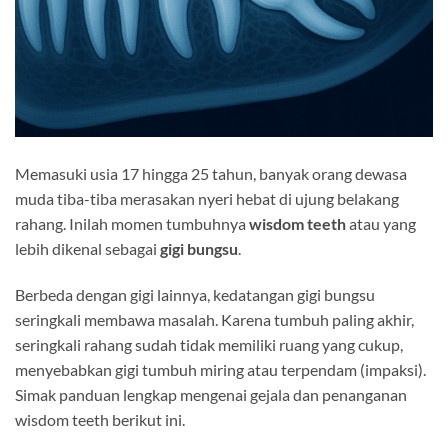
Memasuki usia 17 hingga 25 tahun, banyak orang dewasa
muda tiba-tiba merasakan nyeri hebat di ujung belakang
rahang. Inilah momen tumbuhnya
wisdom teeth
atau yang
lebih dikenal sebagai
gigi bungsu
.
Berbeda dengan gigi lainnya, kedatangan gigi bungsu
seringkali membawa masalah. Karena tumbuh paling akhir,
seringkali rahang sudah tidak memiliki ruang yang cukup,
menyebabkan gigi tumbuh miring atau terpendam (impaksi).
Simak panduan lengkap mengenai gejala dan penanganan
wisdom teeth berikut ini.