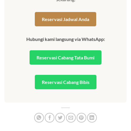
Reservasi Jadwal Anda
Hubungi kami langsung via WhatsApp:
Reservasi Cabang Tata Bumi
Reservasi Cabang Bibis