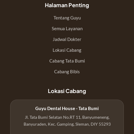
Halaman Penting
Tentang Guyu
Semua Layanan
Jadwal Dokter
Lokasi Cabang
Cabang Tata Bumi
Cabang Bibis
Lokasi Cabang
Guyu Dental House - Tata Bumi
Jl. Tata Bumi Selatan No.RT 11, Banyumeneng,
Banyuraden, Kec. Gamping, Sleman, DIY 55293